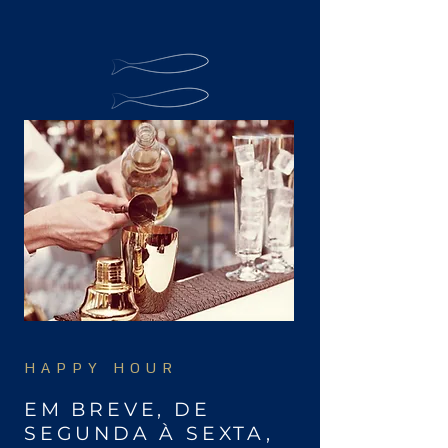
HAPPY HOUR
EM BREVE, DE
SEGUNDA À SEXTA,